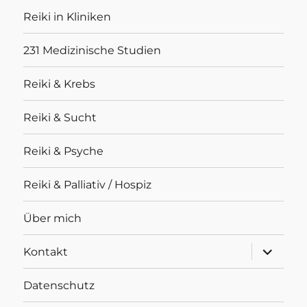
Reiki in Kliniken
231 Medizinische Studien
Reiki & Krebs
Reiki & Sucht
Reiki & Psyche
Reiki & Palliativ / Hospiz
Über mich
Unterme
Kontakt
anzeigen
Datenschutz