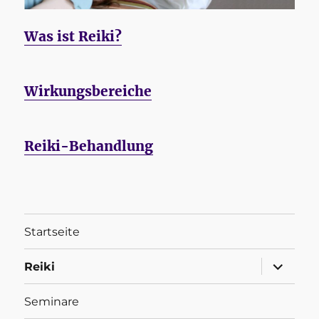
Was ist Reiki?
Wirkungsbereiche
Reiki-Behandlung
Startseite
Unterme
Reiki
anzeigen
Seminare