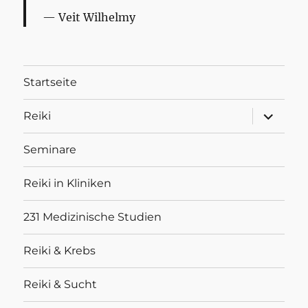
Veit Wilhelmy
Startseite
Unterme
Reiki
anzeigen
Seminare
Reiki in Kliniken
231 Medizinische Studien
Reiki & Krebs
Reiki & Sucht